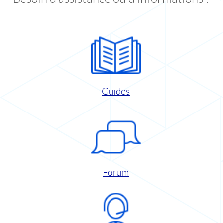
Guides
Forum